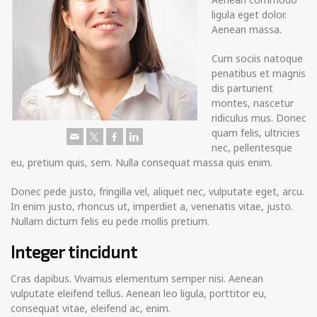
ligula eget dolor.
Aenean massa.
Cum sociis natoque
penatibus et magnis
dis parturient
montes, nascetur
ridiculus mus. Donec
quam felis, ultricies
nec, pellentesque
eu, pretium quis, sem. Nulla consequat massa quis enim.
Donec pede justo, fringilla vel, aliquet nec, vulputate eget, arcu.
In enim justo, rhoncus ut, imperdiet a, venenatis vitae, justo.
Nullam dictum felis eu pede mollis pretium.
Integer tincidunt
Cras dapibus. Vivamus elementum semper nisi. Aenean
vulputate eleifend tellus. Aenean leo ligula, porttitor eu,
consequat vitae, eleifend ac, enim.